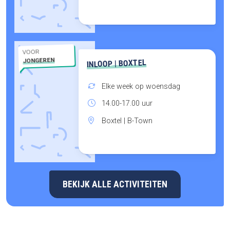
VOOR
JONGEREN
INLOOP | BOXTEL
Elke week op woensdag
14.00-17.00 uur
Boxtel | B-Town
BEKIJK ALLE ACTIVITEITEN