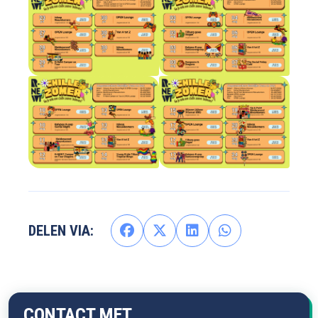
DELEN VIA:
CONTACT MET