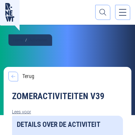
Home
Activiteiten
Terug
ZOMERACTIVITEITEN V39
Lees voor
DETAILS OVER DE ACTIVITEIT