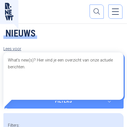
NIEUWS
Lees voor
What’s new(s)? Hier vind je een overzicht van onze actuele
berichten.
FILTERS
FILTERS
Filters: