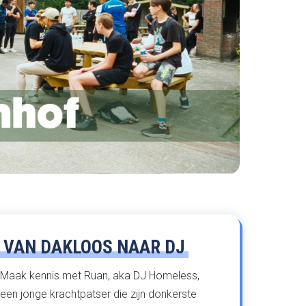
VAN DAKLOOS NAAR DJ
Maak kennis met Ruan, aka DJ Homeless,
een jonge krachtpatser die zijn donkerste