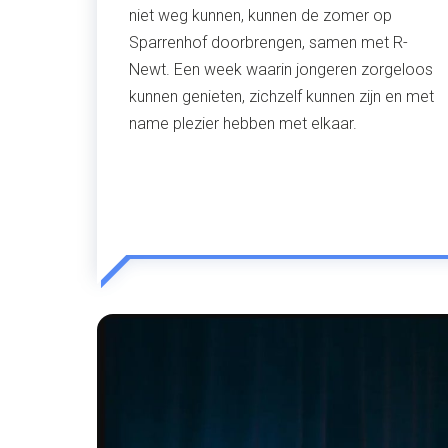
niet weg kunnen, kunnen de zomer op
Sparrenhof doorbrengen, samen met R-
Newt. Een week waarin jongeren zorgeloos
kunnen genieten, zichzelf kunnen zijn en met
name plezier hebben met elkaar.