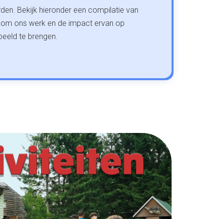
n. Bekijk hieronder een compilatie van
 om ons werk en de impact ervan op
beeld te brengen.