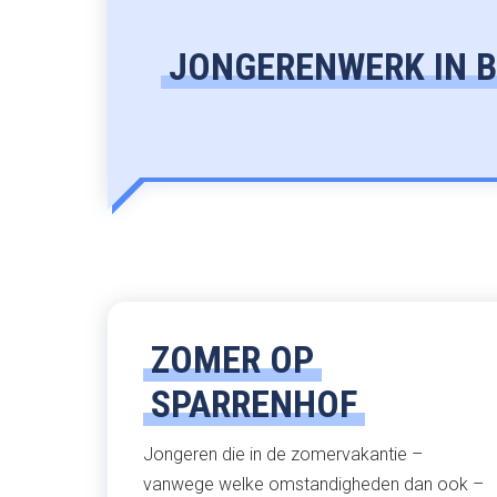
JONGERENWERK IN B
ZOMER OP
SPARRENHOF
Jongeren die in de zomervakantie –
vanwege welke omstandigheden dan ook –